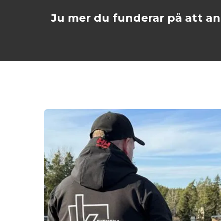
Ju mer du funderar på att an