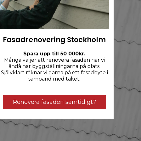
Fasadrenovering Stockholm
Spara upp till 50 000kr.
Många väljer att renovera fasaden när vi
ändå har byggställningarna på plats.
Självklart räknar vi gärna på ett fasadbyte i
samband med taket.
Renovera fasaden samtidigt?