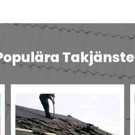
Populära Takjänste