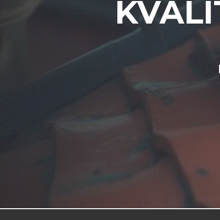
KVALI