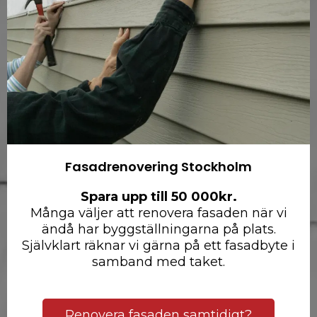
Fasadrenovering Stockholm
Spara upp till 50 000kr.
Många väljer att renovera fasaden när vi
ändå har byggställningarna på plats.
Självklart räknar vi gärna på ett fasadbyte i
samband med taket.
Renovera fasaden samtidigt?