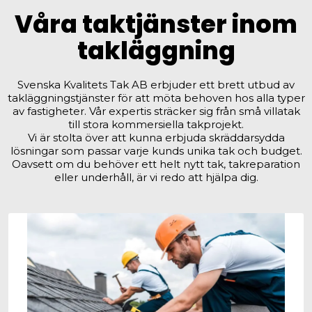
Våra taktjänster inom
takläggning
Svenska Kvalitets Tak AB erbjuder ett brett utbud av
takläggningstjänster för att möta behoven hos alla typer
av fastigheter. Vår expertis sträcker sig från små villatak
till stora kommersiella takprojekt.
Vi är stolta över att kunna erbjuda skräddarsydda
lösningar som passar varje kunds unika tak och budget.
Oavsett om du behöver ett helt nytt tak, takreparation
eller underhåll, är vi redo att hjälpa dig.