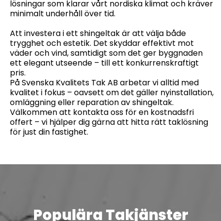
lösningar som klarar vårt nordiska klimat och kräver
minimalt underhåll över tid.
Att investera i ett shingeltak är att välja både
trygghet och estetik. Det skyddar effektivt mot
väder och vind, samtidigt som det ger byggnaden
ett elegant utseende – till ett konkurrenskraftigt
pris.
På Svenska Kvalitets Tak AB arbetar vi alltid med
kvalitet i fokus – oavsett om det gäller nyinstallation,
omläggning eller reparation av shingeltak.
Välkommen att kontakta oss för en kostnadsfri
offert – vi hjälper dig gärna att hitta rätt taklösning
för just din fastighet.
Populära Takjänster