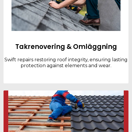
Takrenovering & Omläggning
Swift repairs restoring roof integrity, ensuring lasting
protection against elements and wear.