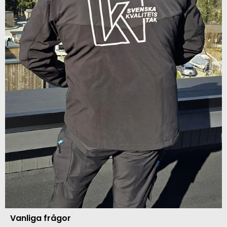
Vanliga frågor