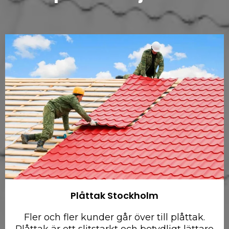
Plåttak Stockholm
Fler och fler kunder går över till plåttak.