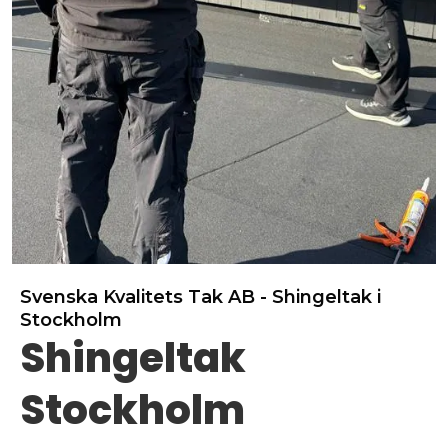
Svenska Kvalitets Tak AB - Shingeltak i
Stockholm
Shingeltak
Stockholm