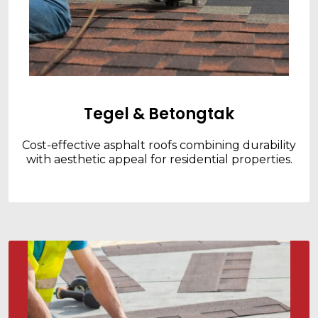
Tegel & Betongtak
Cost-effective asphalt roofs combining durability
with aesthetic appeal for residential properties.