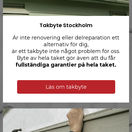
Takbyte Stockholm
Är inte renovering eller delreparation ett
alternativ för dig,
är ett takbyte inte något problem för oss.
Byte av hela taket gör även att du får
fullständiga garantier på hela taket.
Läs om takbyte