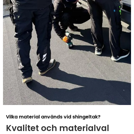
Vilka material används vid shingeltak?
Kvalitet och materialval