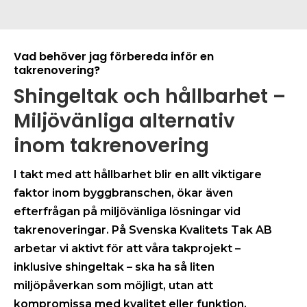
Vad behöver jag förbereda inför en
takrenovering?
Shingeltak och hållbarhet –
Miljövänliga alternativ
inom takrenovering
I takt med att hållbarhet blir en allt viktigare
faktor inom byggbranschen, ökar även
efterfrågan på miljövänliga lösningar vid
takrenoveringar. På Svenska Kvalitets Tak AB
arbetar vi aktivt för att våra takprojekt –
inklusive shingeltak – ska ha så liten
miljöpåverkan som möjligt, utan att
kompromissa med kvalitet eller funktion.