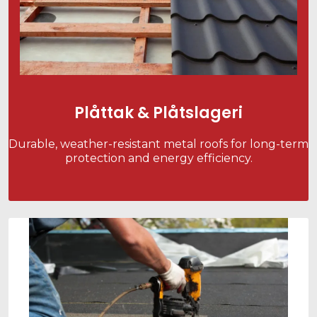
Plåttak & Plåtslageri
Durable, weather-resistant metal roofs for long-term
protection and energy efficiency.