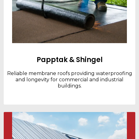
Papptak & Shingel
Reliable membrane roofs providing waterproofing
and longevity for commercial and industrial
buildings.